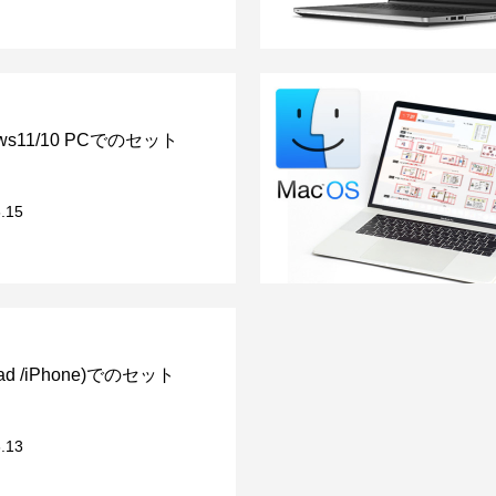
ows11/10 PCでのセット
.15
Pad /iPhone)でのセット
.13