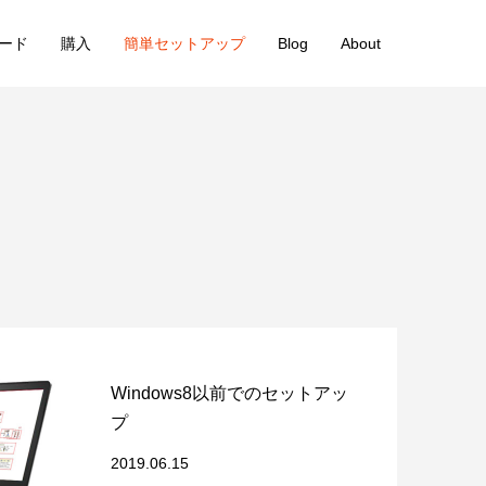
絵カード
購入
簡単セットアップ
Blog
About
Windows8以前でのセットアッ
プ
2019.06.15