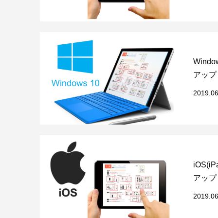
Wind
アップ
2019.06
iOS(i
アップ
2019.06