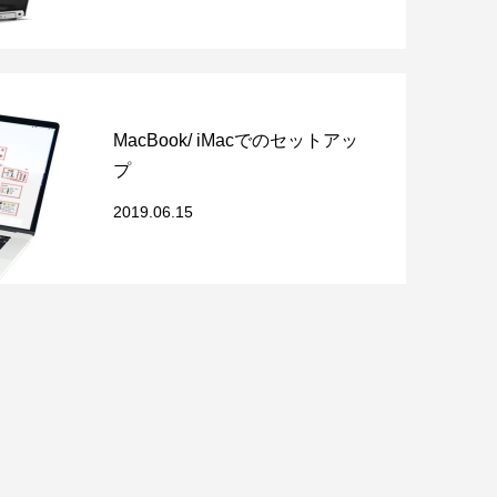
MacBook/ iMacでのセットアッ
プ
2019.06.15