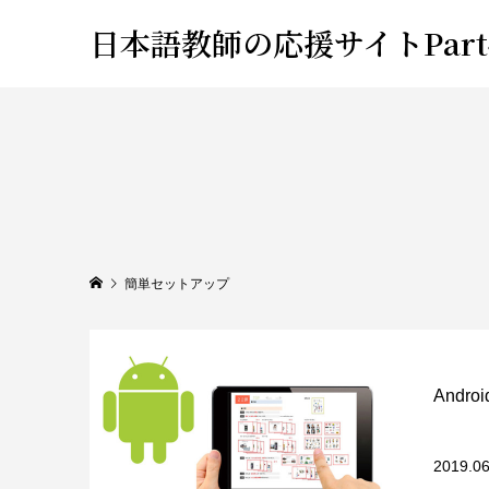
日本語教師の応援サイトPart
簡単セットアップ
Andr
2019.06