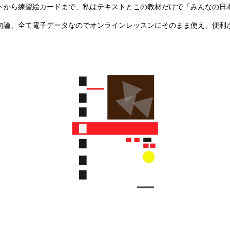
トから練習絵カードまで、私はテキストとこの教材だけで「みんなの日
勿論、全て電子データなのでオンラインレッスンにそのまま使え、便利