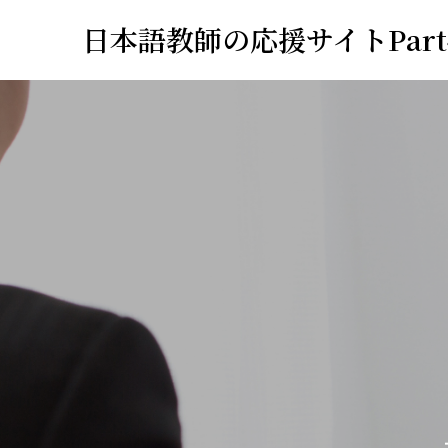
日本語教師の応援サイトPart