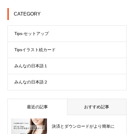
CATEGORY
Tips-セットアップ
Tipsイラスト絵カード
みんなの日本語１
みんなの日本語２
最近の記事
おすすめ記事
決済とダウンロードがより簡単に