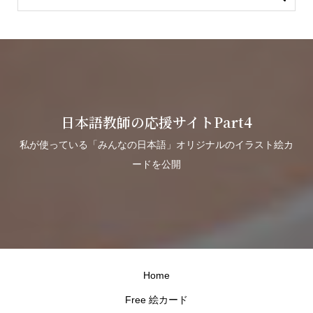
日本語教師の応援サイトPart4
私が使っている「みんなの日本語」オリジナルのイラスト絵カ
ードを公開
Home
Free 絵カード