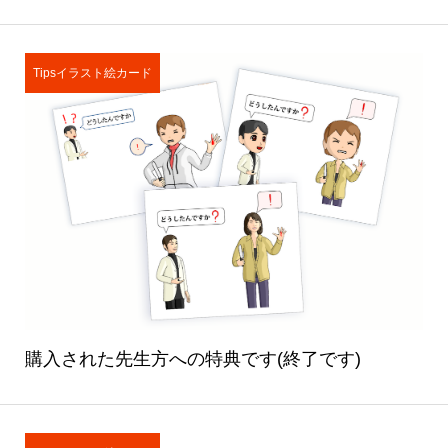
Tipsイラスト絵カード
購入された先生方への特典です(終了です)