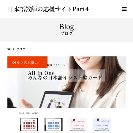
日本語教師の応援サイトPart4
Blog
ブログ
ブログ
Tipsイラスト絵カード