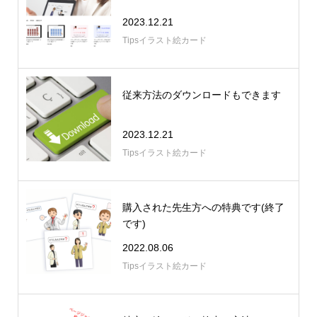
2023.12.21
Tipsイラスト絵カード
従来方法のダウンロードもできます
2023.12.21
Tipsイラスト絵カード
購入された先生方への特典です(終了
です)
2022.08.06
Tipsイラスト絵カード