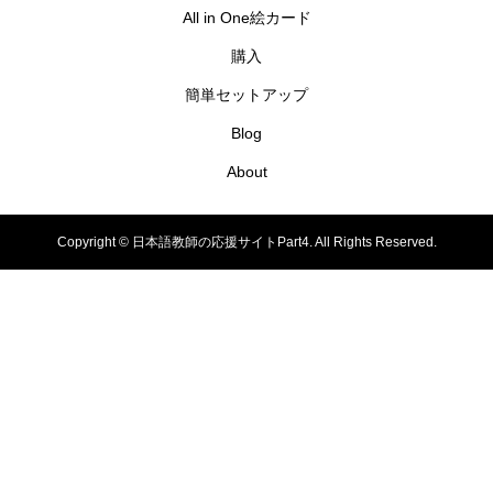
All in One絵カード
購入
簡単セットアップ
Blog
About
Copyright ©
日本語教師の応援サイトPart4. All Rights Reserved.