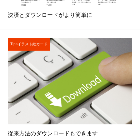
決済とダウンロードがより簡単に
Tipsイラスト絵カード
従来方法のダウンロードもできます