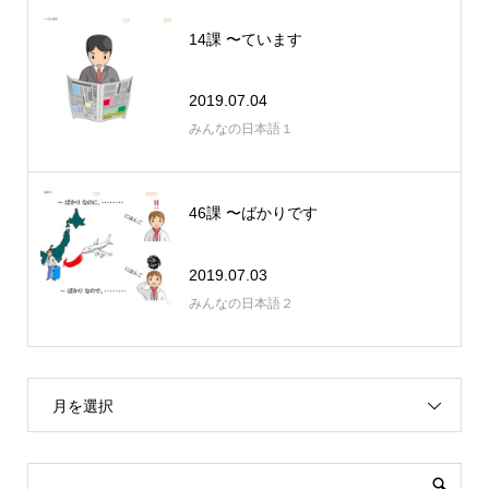
14課 〜ています
2019.07.04
みんなの日本語１
46課 〜ばかりです
2019.07.03
みんなの日本語２
月を選択