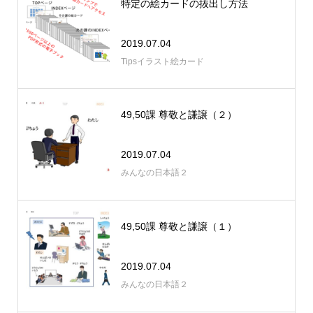
特定の絵カードの抜出し方法
2019.07.04
Tipsイラスト絵カード
49,50課 尊敬と謙譲（２）
2019.07.04
みんなの日本語２
49,50課 尊敬と謙譲（１）
2019.07.04
みんなの日本語２