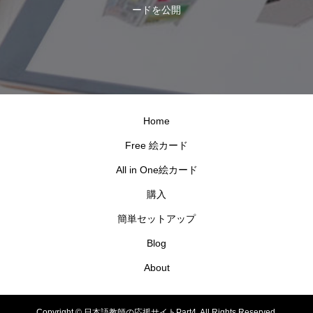
ードを公開
Home
Free 絵カード
All in One絵カード
購入
簡単セットアップ
Blog
About
Copyright ©
日本語教師の応援サイトPart4. All Rights Reserved.