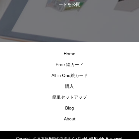
ードを公開
Home
Free 絵カード
All in One絵カード
購入
簡単セットアップ
Blog
About
Copyright ©
日本語教師の応援サイトPart4. All Rights Reserved.