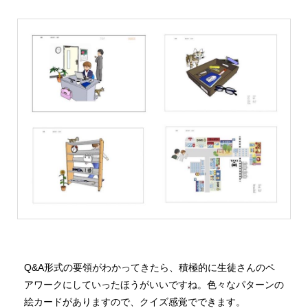
Q&A形式の要領がわかってきたら、積極的に生徒さんのペ
アワークにしていったほうがいいですね。色々なパターンの
絵カードがありますので、クイズ感覚でできます。