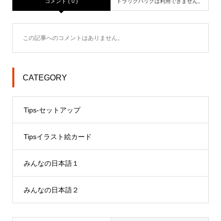
コメント ( 0 )
トラックバックは利用できません。
この記事へのコメントはありません。
CATEGORY
Tips-セットアップ
Tipsイラスト絵カード
みんなの日本語１
みんなの日本語２