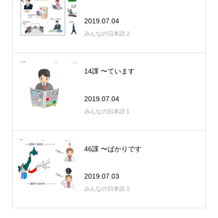
2019.07.04
みんなの日本語２
14課 〜ています
2019.07.04
みんなの日本語１
46課 〜ばかりです
2019.07.03
みんなの日本語２