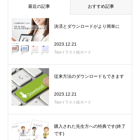
最近の記事
おすすめ記事
決済とダウンロードがより簡単に
2023.12.21
Tipsイラスト絵カード
従来方法のダウンロードもできます
2023.12.21
Tipsイラスト絵カード
購入された先生方への特典です(終了
です)