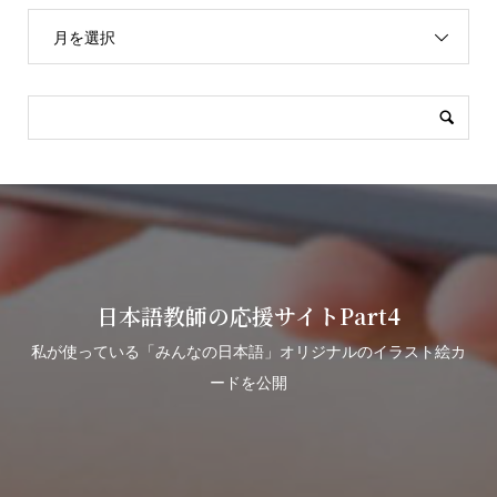
月を選択
日本語教師の応援サイトPart4
私が使っている「みんなの日本語」オリジナルのイラスト絵カ
ードを公開