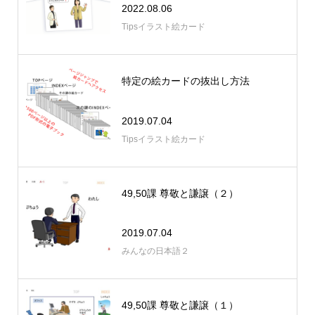
2022.08.06
Tipsイラスト絵カード
特定の絵カードの抜出し方法
2019.07.04
Tipsイラスト絵カード
49,50課 尊敬と謙譲（２）
2019.07.04
みんなの日本語２
49,50課 尊敬と謙譲（１）