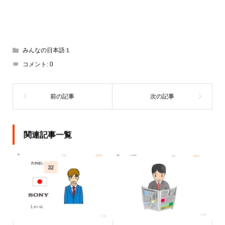
みんなの日本語１
コメント:
0
関連記事一覧